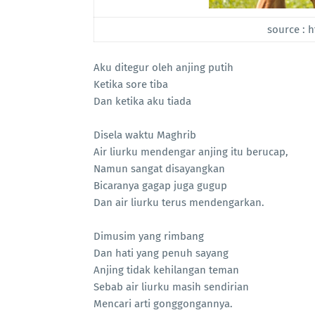
source : 
Aku ditegur oleh anjing putih
Ketika sore tiba
Dan ketika aku tiada
Disela waktu Maghrib
Air liurku mendengar anjing itu berucap,
Namun sangat disayangkan
Bicaranya gagap juga gugup
Dan air liurku terus mendengarkan.
Dimusim yang rimbang
Dan hati yang penuh sayang
Anjing tidak kehilangan teman
Sebab air liurku masih sendirian
Mencari arti gonggongannya.