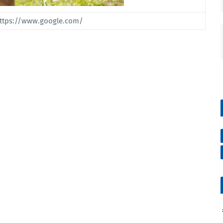
https://www.google.com/