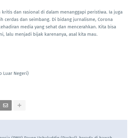
 kritis dan rasional di dalam menanggapi peristiwa. Ia juga
h cerdas dan seimbang. Di bidang jurnalisme, Corona
kehadiran media yang sehat dan mencerahkan. Kita bisa
i, lalu menjadi bijak karenanya, asal kita mau.
o Luar Negeri)